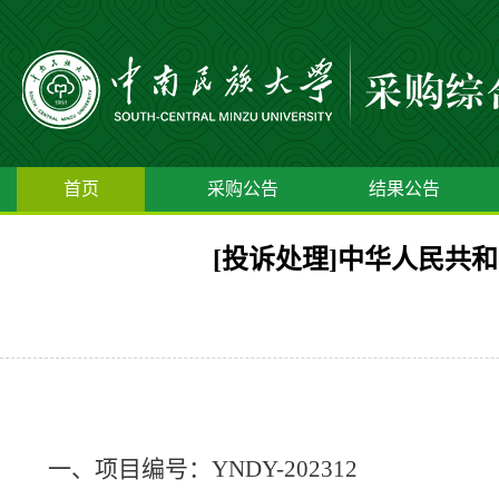
首页
采购公告
结果公告
[投诉处理]中华人民共
一、项目编号：
YNDY-202312