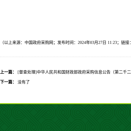
（以上来源：中国政府采购网；发布时间：2024年03月27日 11:23；链接
上一篇：
[督查处理]中华人民共和国财政部政府采购信息公告（第二千
下一篇：
没有了