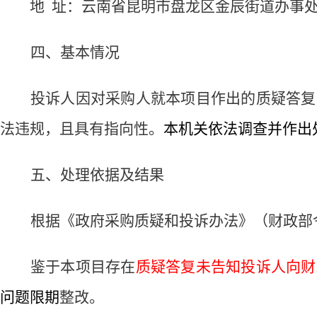
地
址：云南省昆明市盘龙区金辰街道办事
四、基本情况
投诉人因对采购人就本项目作出的质疑答复
法违规，且具有指向性。
本机关依法调查并作出
五、处理依据及结果
根据《政府采购质疑和投诉办法》（财政部
鉴于本项目存在
质疑答复未告知投诉人向财
问题限期
整改。