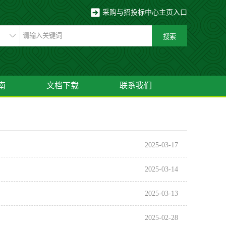
采购与招投标中心主页入口
南
文档下载
联系我们
2025-03-17
2025-03-14
2025-03-13
2025-02-28