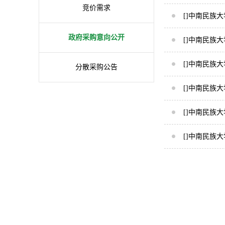
竞价需求
[]中南民族大
政府采购意向公开
[]中南民族大
[]中南民族大
分散采购公告
[]中南民族大
[]中南民族大
[]中南民族大