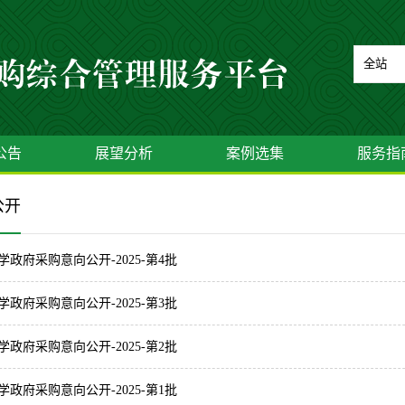
公告
展望分析
案例选集
服务指
公开
学政府采购意向公开-2025-第4批
学政府采购意向公开-2025-第3批
学政府采购意向公开-2025-第2批
学政府采购意向公开-2025-第1批