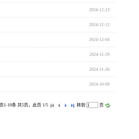
2024-12-23
2024-12-12
2024-12-04
2024-11-29
2024-11-26
2024-10-09
页1-10条 共5页，此页 1/5
转到
页