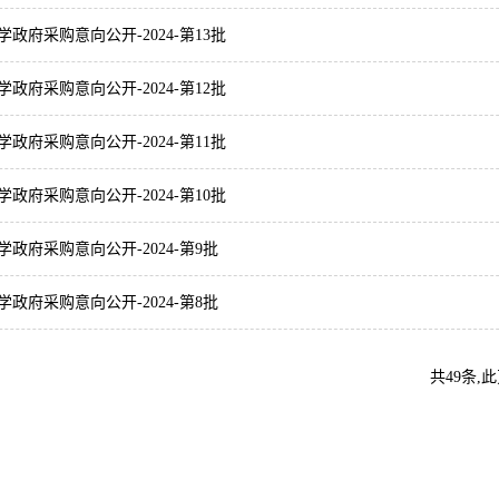
学政府采购意向公开-2024-第13批
学政府采购意向公开-2024-第12批
学政府采购意向公开-2024-第11批
学政府采购意向公开-2024-第10批
学政府采购意向公开-2024-第9批
学政府采购意向公开-2024-第8批
共49条,此