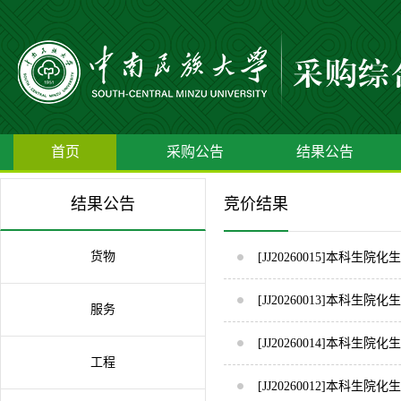
首页
采购公告
结果公告
结果公告
竞价结果
货物
[JJ20260015]本科
[JJ20260013]本科
服务
[JJ20260014]本科
工程
[JJ20260012]本科