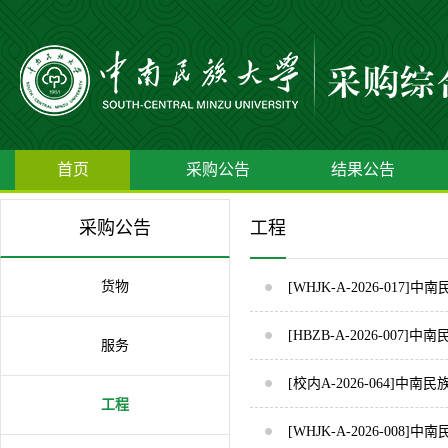
首页
采购公告
结果公告
采购公告
工程
货物
[WHJK-A-2026-
[HBZB-A-2026-0
服务
[校内A-2026-064
工程
[WHJK-A-2026-00