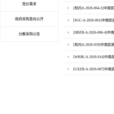
竞价需求
[校内A-2026-064
政府采购意向公开
[SGC-A-2026-001
[HBZB-A-2026-00
分散采购公告
[校内A-2026-059
[WHJK-A-2026-
[GXZB-A-2026-0