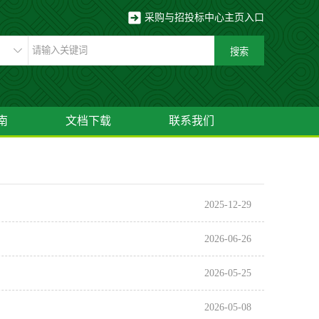
采购与招投标中心主页入口
南
文档下载
联系我们
2025-12-29
2026-06-26
2026-05-25
2026-05-08