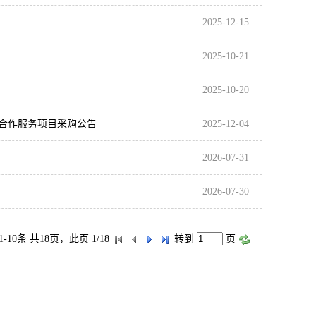
2025-12-15
2025-10-21
2025-10-20
家合作服务项目采购公告
2025-12-04
2026-07-31
2026-07-30
1-10条 共18页，此页 1/18
转到
页