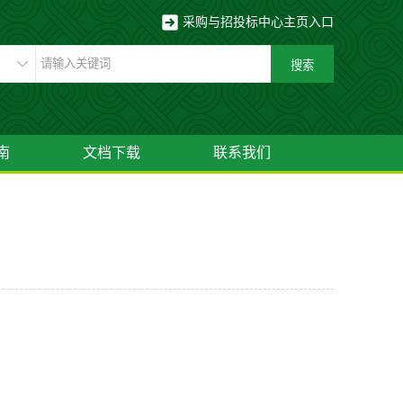
采购与招投标中心主页入口
南
文档下载
联系我们