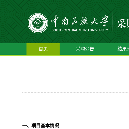
首页
采购公告
结果
一、项目基本情况