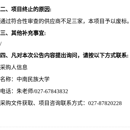
二、项目终止的原因
:
通过符合性审查的供应商不足三家
，本项目予以废标
三、其他补充事宜
:
/
四、凡对本次公告内容提出询问，请按以下方式联系
:
采购人信息
名称：中南民族大学
电话：朱老师
/027-67843832
采购文件获取、项目咨询联系方式：
027-87820228