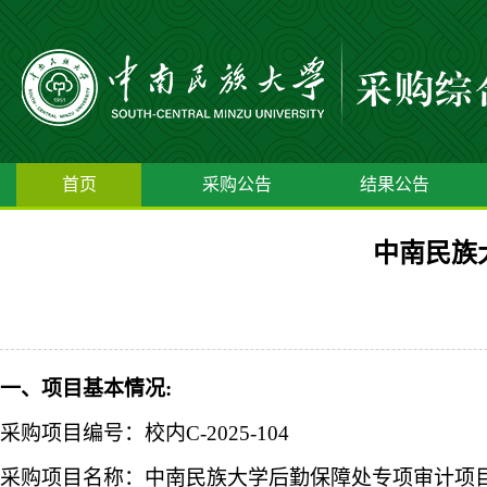
首页
采购公告
结果公告
中南民族
一、项目基本情况
:
采购项目编号：
校内
C-2025-104
采购项目名称：
中南民族大学后勤保障处专项审计项