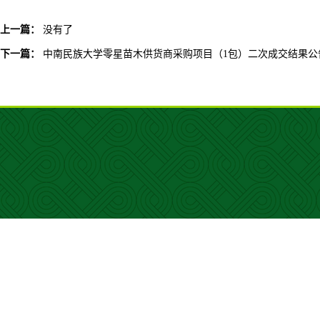
上一篇：
没有了
下一篇：
中南民族大学零星苗木供货商采购项目（1包）二次成交结果公