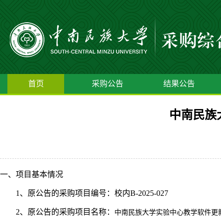
首页
采购公告
结果公告
中南民族
一、项目基本情况
1、原公告的采购项目编号：校内B-2025-027
2、原公告的采购项目名称：
中南民族大学实验中心教学软件更