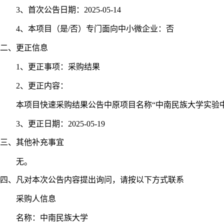
3、首次公告日期：2025-05-14
4、本项目（是/否）专门面向中小微企业：否
二、更正信息
1、更正事项：采购结果
2、更正内容：
本项目快速采购结果公告中原项目名称
“中南民族大学实验
3、更正日期：2025-05-19
三、其他补充事宜
无。
四、凡对本次公告内容提出询问，请按以下方式联系
采购人信息
名称：中南民族大学