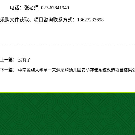
电话：张老师
027-67841949
采购文件获取、项目咨询联系方式：
13627233698
上一篇：
没有了
下一篇：
中南民族大学单一来源采购幼儿园安防存储系统改造项目结果