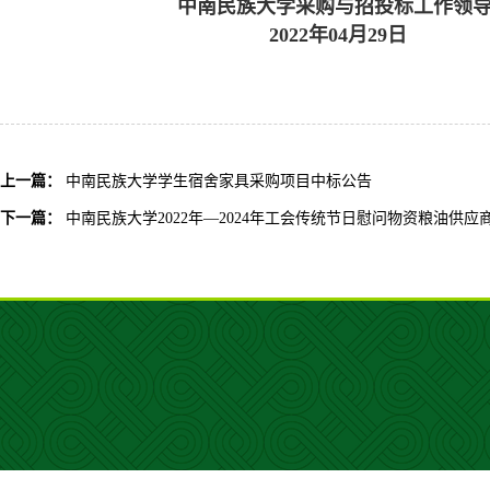
中南民族大学采购与招投标工作领
202
2
年
04
月
29
日
上一篇：
中南民族大学学生宿舍家具采购项目中标公告
下一篇：
中南民族大学2022年—2024年工会传统节日慰问物资粮油供