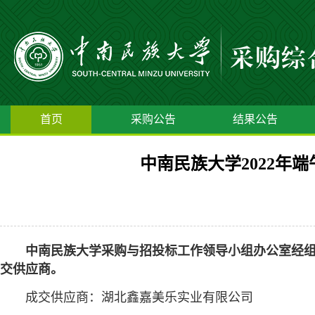
首页
采购公告
结果公告
中南民族大学2022年
中南民族大学采购与招投标工作领导小组办公室经
交供应商。
成交供应商：湖北鑫嘉美乐实业有限公司