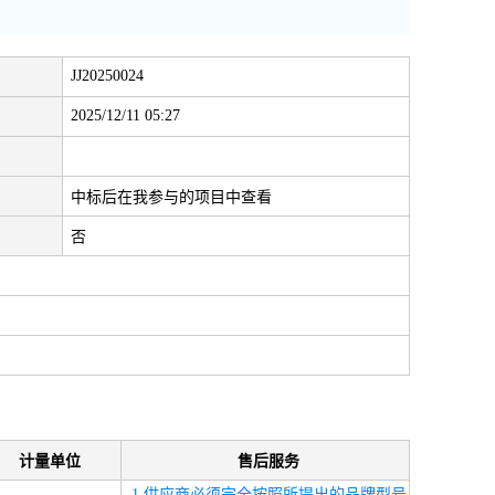
JJ20250024
2025/12/11 05:27
中标后在我参与的项目中查看
否
计量单位
售后服务
1.供应商必须完全按照所提出的品牌型号