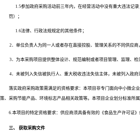
1.5参加政府采购活动前三年内，在经营活动中没有重大违法记
罚）；
1.6法律、行政法规规定的其他条件；
2．
单位负责人为同一人或者存在直接控股、管理关系的不同供应商
3．
为本采购项目提供整体设计、规范编制或者项目管理、监理、检
4．
未被列入失信被执行人、
重大税收违法失信主体
，未被列入政府
落实政府采购政策需满足的资格要求：本项目非专门面向中小微企业
策、采购节能产品、环境标志产品相关政策等。本项目企业划分标准所属
6
.本项目的特定资格要求：供应商须
具备有效
的《食品生产许可证》
三、
获取采购文件