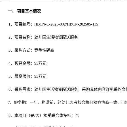
一、
项目基本情况
1、项目编号：
HBCN-C-2025-002/HBCN-202505-115
2
、项目名称：幼儿园生活物资配送服务
3
、采购方式：竞争性磋商
4
、预算金额：
95万元
5
、最高限价：
95万元
6
、采购需求：幼儿园生活物资配送服务，
采购具体内容详见采购文
7、服务期：一年，期满前，经幼儿园考核合格且双方协商一致，可
8、本项目（是/否）接受联合体投标：否