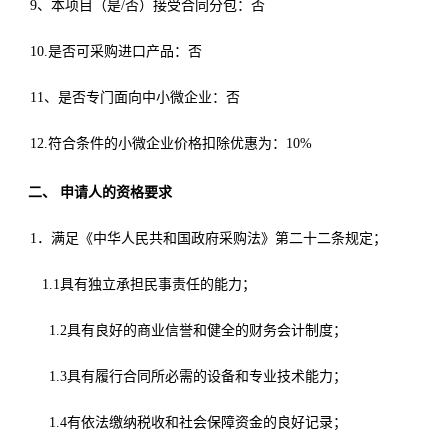
9、本项目（是/否）接受合同分包：否
10.是否可采购进口产品：否
11、是否专门面向中小微企业：否
12.符合条件的小微企业价格扣除优惠为：10%
二、
申请人的资格要求
1．
满足《中华人民共和国政府采购法》第二十二条规定；
1.1具有独立承担民事责任的能力；
1.2具有良好的商业信誉和健全的财务会计制度；
1.3具有履行合同所必需的设备和专业技术能力；
1.4有依法缴纳税收和社会保障资金的良好记录；