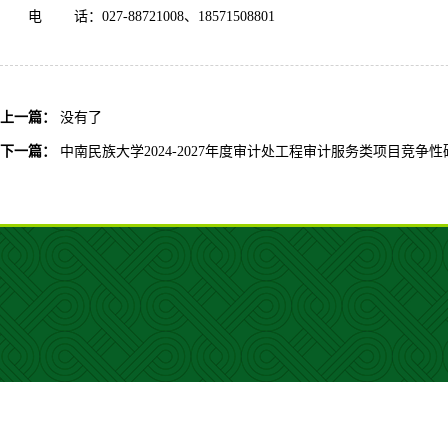
电
话：
027-88721008、1857150880
1
上一篇：
没有了
下一篇：
中南民族大学2024-2027年度审计处工程审计服务类项目竞争