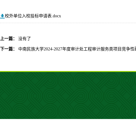
校外单位入校投标申请表.docx
上一篇：
没有了
下一篇：
中南民族大学2024-2027年度审计处工程审计服务类项目竞争