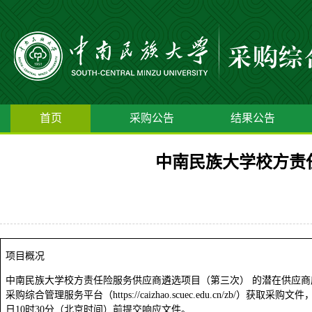
首页
采购公告
结果公告
中南民族大学校方责
项目概况
中南民族大学校方责任险服务供应商遴选项目（第三次） 的潜在供应商
采购综合管理服务平台（https://caizhao.scuec.edu.cn/zb/）获取采购文
日10时30分（北京时间）前提交响应文件。