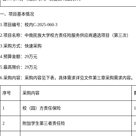
一、项目基本情况
1.
项目编号：校内C-2025-060-3
2.
项目名称：中南民族大学校方责任险服务供应商遴选项目（第三次）
3.
采购方式：快速采购
4.
预算金额：29万元
5.
最高限价：29万元
6.
采购内容：采购内容见下表，具体需求详见文件第三章采购需求内容。
序号
采购内容
1
校（园）方责任保险
1
2
附加学生第三者责任险
1