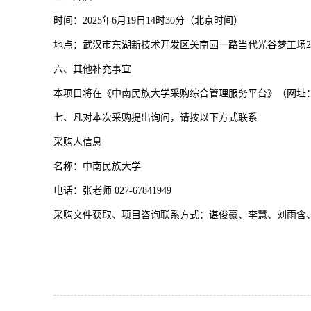
时间：2025年6月19日14时30分（北京时间）
地点：武汉市东湖新技术开发区关南园一路当代光谷梦工场2号
六、其他补充事宜
本项目将在《中南民族大学采购综合管理服务平台》（网址：https:/
七、凡对本次采购提出询问，请按以下方式联系
采购人信息
名称：中南民族大学
电话：张老师 027-67841949
采购文件获取、项目咨询联系方式：谌俊豪、李慧、刘雨含、凌一方0