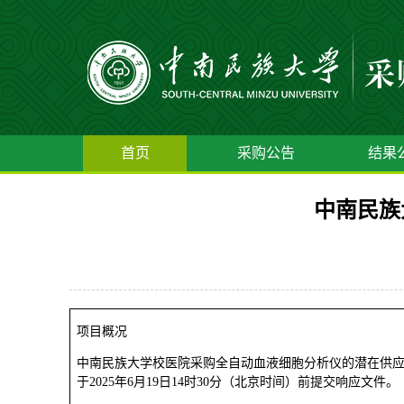
首页
采购公告
结果
中南民族
项目概况
中南民族大学校医院采购全自动血液细胞分析仪的潜在供应商应在中南民族
于2025年6月19日14时30分（北京时间）前提交响应文件。