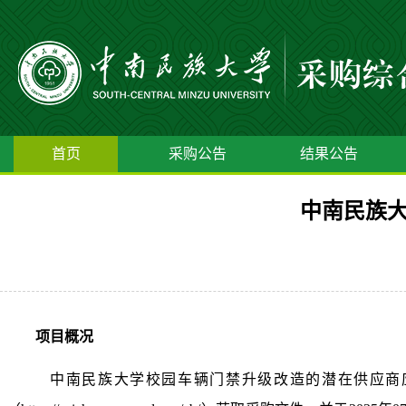
首页
采购公告
结果公告
中南民族
项目概况
中南民族大学校园车辆门禁升级改造
的潜在供应商