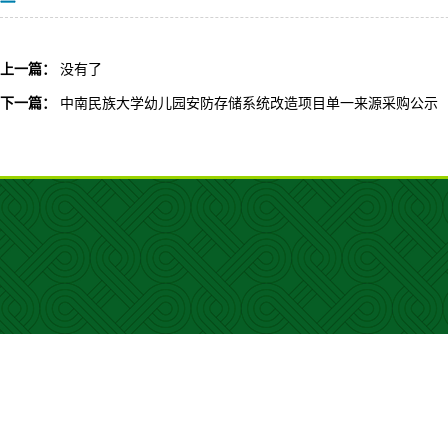
上一篇：
没有了
下一篇：
中南民族大学幼儿园安防存储系统改造项目单一来源采购公示