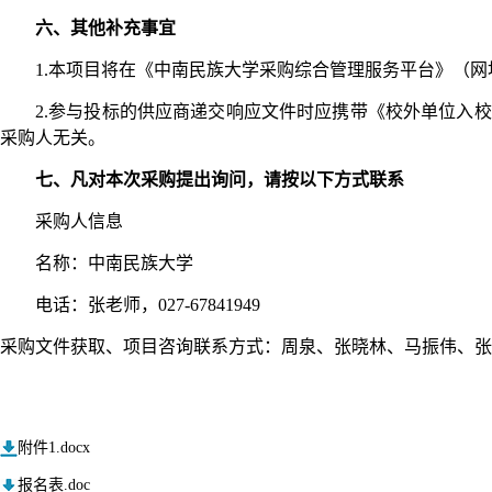
六、其他补充事宜
1.本项目将在《中南民族大学采购综合管理服务平台》（网址：https
2.参与投标的供应商递交响应文件时应携带《校外单位入
采购人无关。
七、凡对本次采购提出询问，请按以下方式联系
采购人信息
名称：中南民族大学
电话：
张老师，
027-67841949
采购文件获取、项目咨询联系方式：周泉、张晓林、马振伟、张
附件1.docx
报名表.doc